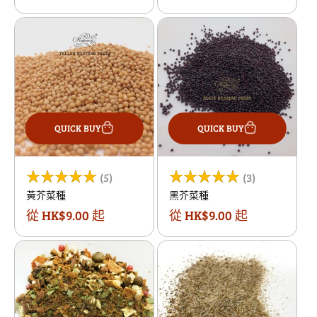
價
價
價
價
數
數
QUICK BUY
QUICK BUY
5
3
(5)
(3)
黃芥菜種
總
黑芥菜種
總
原
原
從 HK$9.00 起
從 HK$9.00 起
評
評
價
價
價
價
數
數