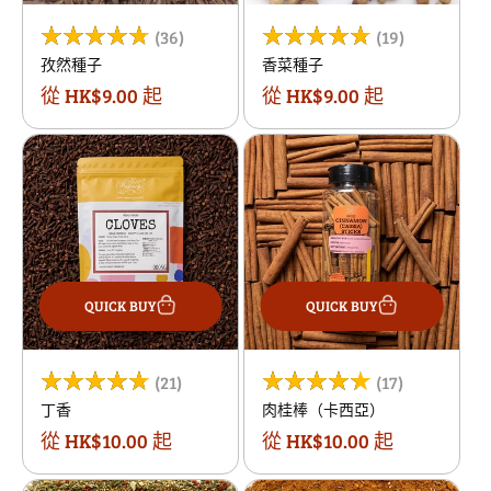
36
19
(36)
(19)
孜然種子
總
香菜種子
總
原
原
從 HK$9.00 起
從 HK$9.00 起
評
評
價
價
價
價
數
數
QUICK BUY
QUICK BUY
21
17
(21)
(17)
丁香
總
肉桂棒（卡西亞）
總
原
原
從 HK$10.00 起
從 HK$10.00 起
評
評
價
價
價
價