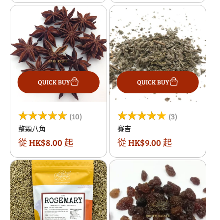
價
價
數
數
QUICK BUY
QUICK BUY
10
3
(10)
(3)
整顆八角
總
賽吉
總
原
原
從 HK$8.00 起
從 HK$9.00 起
評
評
價
價
價
價
數
數