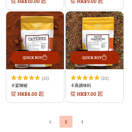
原
原
從 HK$10.00 起
從 HK$9.00 起
評
評
價
價
價
價
數
數
QUICK BUY
QUICK BUY
15
22
(15)
(22)
卡宴辣椒
總
卡真調味料
總
原
原
從 HK$8.00 起
從 HK$7.00 起
評
評
價
價
價
價
數
數
2
1
3