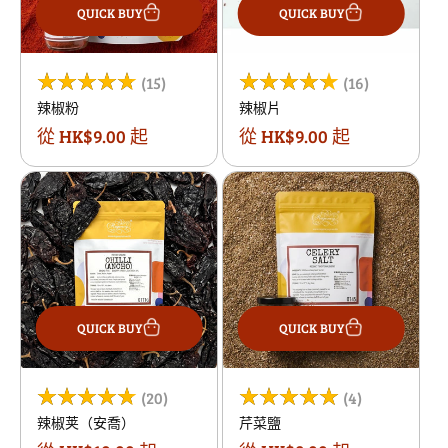
QUICK BUY
QUICK BUY
15
16
(15)
(16)
辣椒粉
總
辣椒片
總
原
原
從 HK$9.00 起
從 HK$9.00 起
評
評
價
價
價
價
數
數
QUICK BUY
QUICK BUY
20
4
(20)
(4)
辣椒荚（安喬）
總
芹菜鹽
總