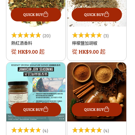
QUICK BUY
QUICK BUY
20
3
(20)
(3)
熱紅酒香料
總
檸檬鹽加胡椒
總
原
原
從 HK$9.00 起
從 HK$9.00 起
評
評
價
價
價
價
數
數
QUICK BUY
QUICK BUY
4
4
(4)
(4)