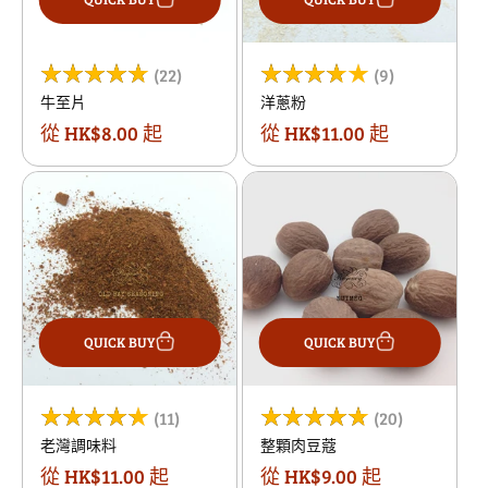
22
9
(22)
(9)
牛至片
總
洋蔥粉
總
原
原
從 HK$8.00 起
從 HK$11.00 起
評
評
價
價
價
價
數
數
QUICK BUY
QUICK BUY
11
20
(11)
(20)
老灣調味料
總
整顆肉豆蔻
總
原
原
從 HK$11.00 起
從 HK$9.00 起
評
評