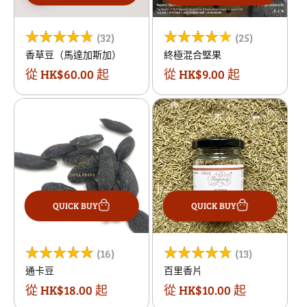
32
25
(32)
(25)
香草豆（馬達加斯加）
總
終極混合堅果
總
原
原
從 HK$60.00 起
從 HK$9.00 起
評
評
價
價
價
價
數
數
QUICK BUY
QUICK BUY
16
13
(16)
(13)
通卡豆
總
百里香片
總
原
原
從 HK$18.00 起
從 HK$10.00 起
評
評
價
價