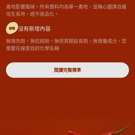
產地影響風味。所有香料均為單一產地，並精心選擇自最
佳生長地，絕不商品化。
沒有新增內容
05
無填充劑，無抗結劑，無保質期延長劑，無增量成分。您
需要在線查找的化學名稱
閱讀完整標準