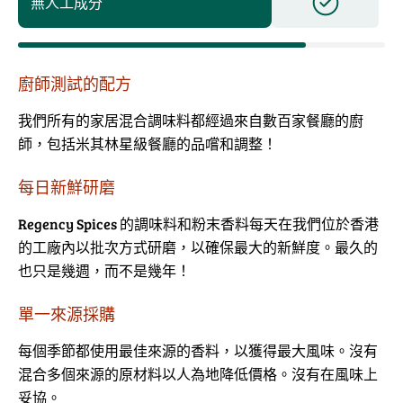
無人工成分
廚師測試的配方
我們所有的家居混合調味料都經過來自數百家餐廳的廚
師，包括米其林星級餐廳的品嚐和調整！
每日新鮮研磨
Regency Spices 的調味料和粉末香料每天在我們位於香港
的工廠內以批次方式研磨，以確保最大的新鮮度。最久的
也只是幾週，而不是幾年！
單一來源採購
每個季節都使用最佳來源的香料，以獲得最大風味。沒有
混合多個來源的原材料以人為地降低價格。沒有在風味上
妥協。