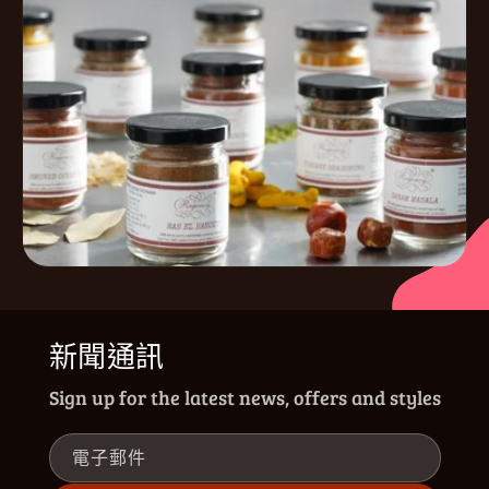
新聞通訊
Sign up for the latest news, offers and styles
電子郵件