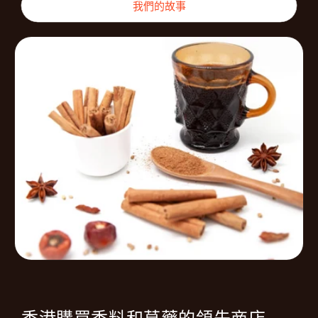
我們的故事