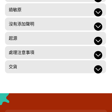
過敏原
沒有添加聲明
起源
處理注意事項
交貨