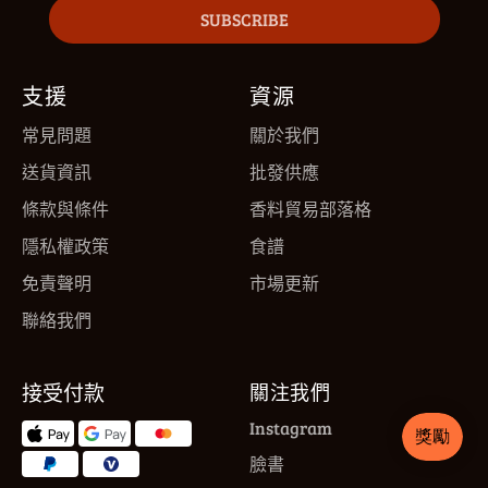
SUBSCRIBE
支援
資源
常見問題
關於我們
送貨資訊
批發供應
條款與條件
香料貿易部落格
隱私權政策
食譜
免責聲明
市場更新
聯絡我們
接受付款
關注我們
Instagram
臉書