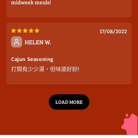
midweek meals!
17/08/2022
HELEN W.
Cajun Seasoning
打開有少少濕，但味道好好!
LOAD MORE