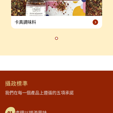
卡真調味料
攝政標準
我們在每一個產品上遵循的五項承諾
處理以增添風味
01