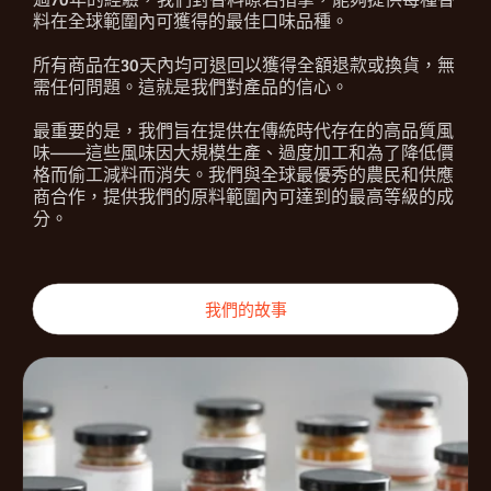
料在全球範圍內可獲得的最佳口味品種。
所有商品在30天內均可退回以獲得全額退款或換貨，無
需任何問題。這就是我們對產品的信心。
最重要的是，我們旨在提供在傳統時代存在的高品質風
味——這些風味因大規模生產、過度加工和為了降低價
格而偷工減料而消失。我們與全球最優秀的農民和供應
商合作，提供我們的原料範圍內可達到的最高等級的成
分。
我們的故事