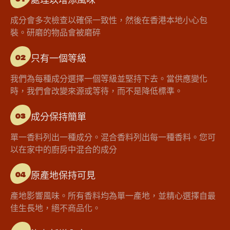
成分會多次檢查以確保一致性，然後在香港本地小心包
裝。研磨的物品會被磨碎
只有一個等級
02
我們為每種成分選擇一個等級並堅持下去。當供應變化
時，我們會改變來源或等待，而不是降低標準。
成分保持簡單
03
單一香料列出一種成分。混合香料列出每一種香料。您可
以在家中的廚房中混合的成分
原產地保持可見
04
產地影響風味。所有香料均為單一產地，並精心選擇自最
佳生長地，絕不商品化。