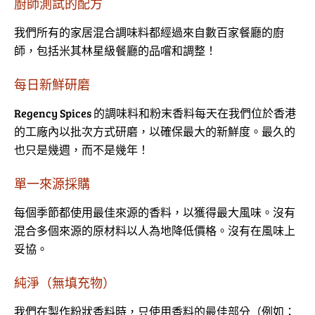
廚師測試的配方
我們所有的家居混合調味料都經過來自數百家餐廳的廚
師，包括米其林星級餐廳的品嚐和調整！
每日新鮮研磨
Regency Spices 的調味料和粉末香料每天在我們位於香港
的工廠內以批次方式研磨，以確保最大的新鮮度。最久的
也只是幾週，而不是幾年！
單一來源採購
每個季節都使用最佳來源的香料，以獲得最大風味。沒有
混合多個來源的原材料以人為地降低價格。沒有在風味上
妥協。
純淨（無填充物）
我們在製作粉狀香料時，只使用香料的最佳部分（例如：