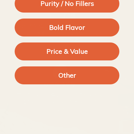
Purity / No Fillers
02
只有一個等級
我們為每種成分選擇一個等級並堅持下
Bold Flavor
去。當供應變化時，我們會改變來源或等
待，而不是降低標準。
Price & Value
03
Other
成分保持簡單
單一香料列出一種成分。混合香料列出每
一種香料。您可以在家中的廚房中混合的
成分