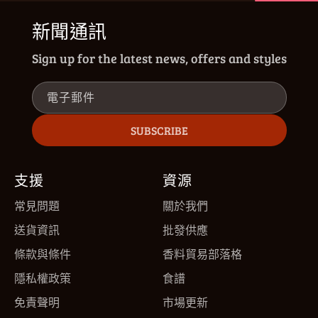
新聞通訊
Sign up for the latest news, offers and styles
電子郵件
SUBSCRIBE
支援
資源
常見問題
關於我們
送貨資訊
批發供應
條款與條件
香料貿易部落格
隱私權政策
食譜
免責聲明
市場更新