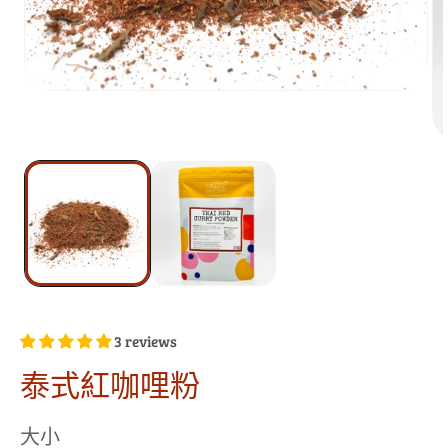
3 reviews
泰式紅咖哩粉
大小