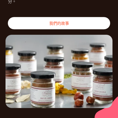
分。
我們的故事