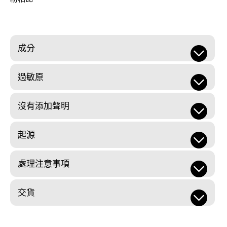
成分
過敏原
沒有添加聲明
起源
處理注意事項
交貨