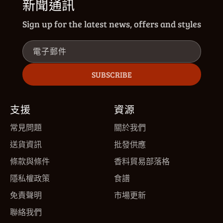
新聞通訊
Sign up for the latest news, offers and styles
電子郵件
SUBSCRIBE
支援
資源
常見問題
關於我們
送貨資訊
批發供應
條款與條件
香料貿易部落格
隱私權政策
食譜
免責聲明
市場更新
聯絡我們