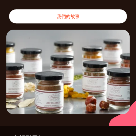
我們的故事