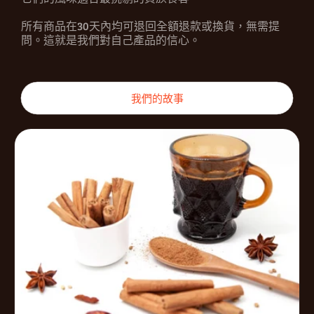
所有商品在30天內均可退回全額退款或換貨，無需提
問。這就是我們對自己產品的信心。
我們的故事