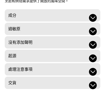
烹飪和烘焙需求提供了開放的風味空間。
成分
過敏原
沒有添加聲明
起源
處理注意事項
交貨