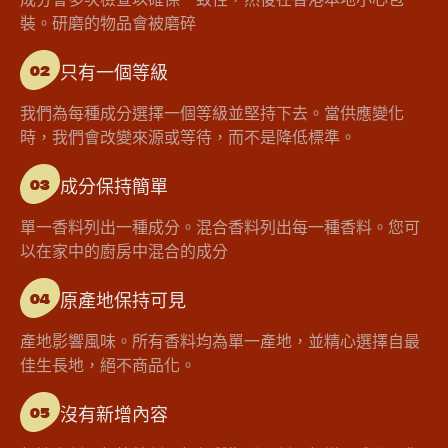
裝。研磨的物品會被磨碎
只有一個等級
02
我們為每種成分選擇一個等級並堅持下去。當供應變化
時，我們會改變來源或等待，而不是降低標準。
成分保持簡單
03
單一香料列出一種成分。混合香料列出每一種香料。您可
以在家中的廚房中混合的成分
原產地保持可見
04
產地影響風味。所有香料均為單一產地，並精心選擇自最
佳生長地，絕不商品化。
沒有新增內容
05