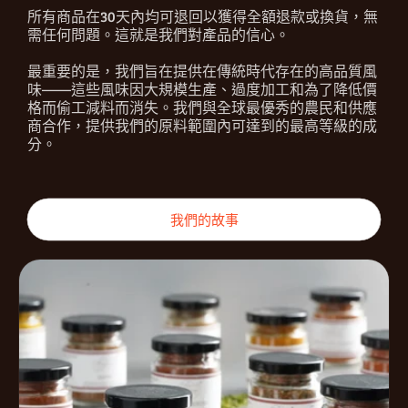
所有商品在30天內均可退回以獲得全額退款或換貨，無
需任何問題。這就是我們對產品的信心。
最重要的是，我們旨在提供在傳統時代存在的高品質風
味——這些風味因大規模生產、過度加工和為了降低價
格而偷工減料而消失。我們與全球最優秀的農民和供應
商合作，提供我們的原料範圍內可達到的最高等級的成
分。
我們的故事