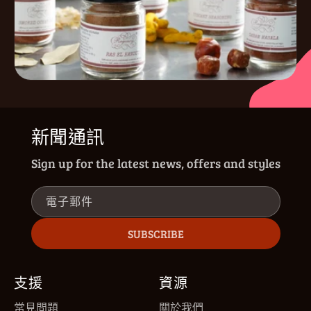
新聞通訊
Sign up for the latest news, offers and styles
電子郵件
SUBSCRIBE
支援
資源
常見問題
關於我們