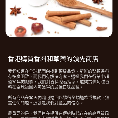
香港購買香料和草藥的領先商店
我們知道在全球範圍內找到頂級品質、新鮮的整顆香料
有多麼困難，而我們有解決方案。通過我們在行業中超
過70年的經驗，我們對香料瞭若指掌，能夠提供每種香
料在全球範圍內可獲得的最佳口味品種。
所有商品在30天內均可退回以獲得全額退款或換貨，無
需任何問題。這就是我們對產品的信心。
最重要的是，我們旨在提供在傳統時代存在的高品質風