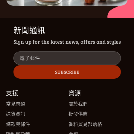
新聞通訊
Sign up for the latest news, offers and styles
電子郵件
SUBSCRIBE
支援
資源
常見問題
關於我們
送貨資訊
批發供應
條款與條件
香料貿易部落格