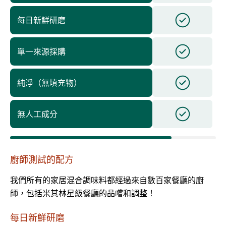
每日新鮮研磨
單一來源採購
純淨（無填充物）
無人工成分
廚師測試的配方
我們所有的家居混合調味料都經過來自數百家餐廳的廚
師，包括米其林星級餐廳的品嚐和調整！
每日新鮮研磨