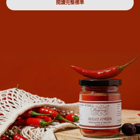
閱讀完整標準