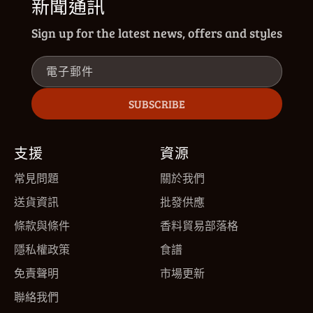
新聞通訊
Sign up for the latest news, offers and styles
電子郵件
SUBSCRIBE
支援
資源
常見問題
關於我們
送貨資訊
批發供應
條款與條件
香料貿易部落格
隱私權政策
食譜
免責聲明
市場更新
聯絡我們