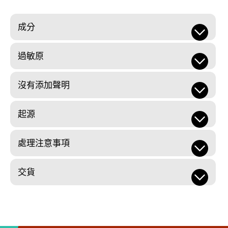
成分
過敏原
沒有添加聲明
起源
處理注意事項
交貨