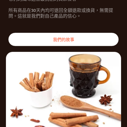
所有商品在30天內均可退回全額退款或換貨，無需提
問。這就是我們對自己產品的信心。
我們的故事