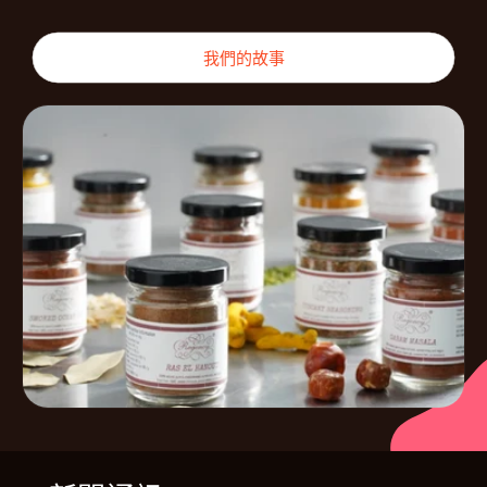
我們的故事