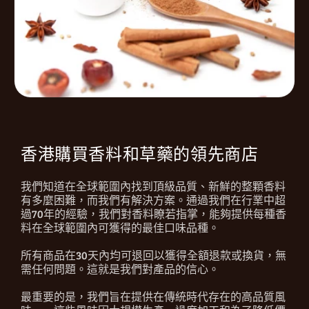
香港購買香料和草藥的領先商店
我們知道在全球範圍內找到頂級品質、新鮮的整顆香料
有多麼困難，而我們有解決方案。通過我們在行業中超
過70年的經驗，我們對香料瞭若指掌，能夠提供每種香
料在全球範圍內可獲得的最佳口味品種。
所有商品在30天內均可退回以獲得全額退款或換貨，無
需任何問題。這就是我們對產品的信心。
最重要的是，我們旨在提供在傳統時代存在的高品質風