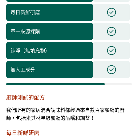
每日新鮮研磨
單一來源採購
純淨（無填充物）
無人工成分
廚師測試的配方
我們所有的家居混合調味料都經過來自數百家餐廳的廚
師，包括米其林星級餐廳的品嚐和調整！
每日新鮮研磨