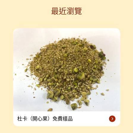
最近瀏覽
杜卡（開心果）免費樣品