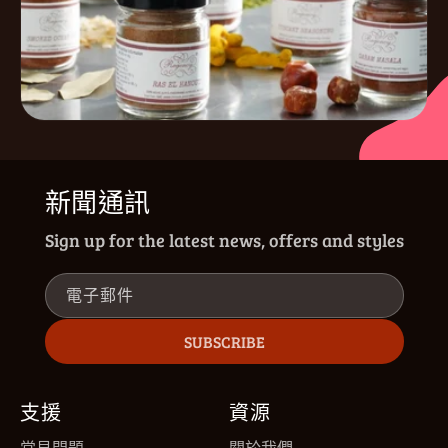
新聞通訊
Sign up for the latest news, offers and styles
電子郵件
SUBSCRIBE
支援
資源
常見問題
關於我們