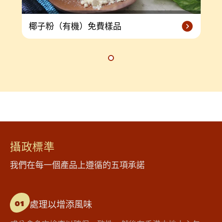
椰子粉（有機）免費樣品
攝政標準
我們在每一個產品上遵循的五項承諾
處理以增添風味
01