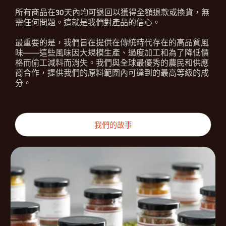
所有商品在30天內均可退回以獲得全額退款或換貨，無
需任何問題。這就是我們對產品的信心。
最重要的是，我們旨在提供在傳統時代存在的高品質風
味——這些風味因大規模生產、過度加工和為了降低價
格而偷工減料而消失。我們與全球最優秀的農民和供應
商合作，提供我們的原料範圍內可達到的最高等級的成
分。
我們的故事