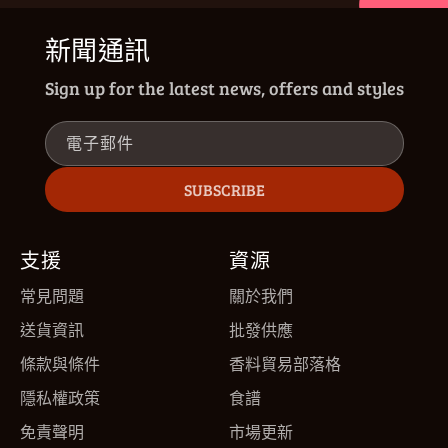
新聞通訊
Sign up for the latest news, offers and styles
電子郵件
SUBSCRIBE
支援
資源
常見問題
關於我們
送貨資訊
批發供應
條款與條件
香料貿易部落格
隱私權政策
食譜
免責聲明
市場更新