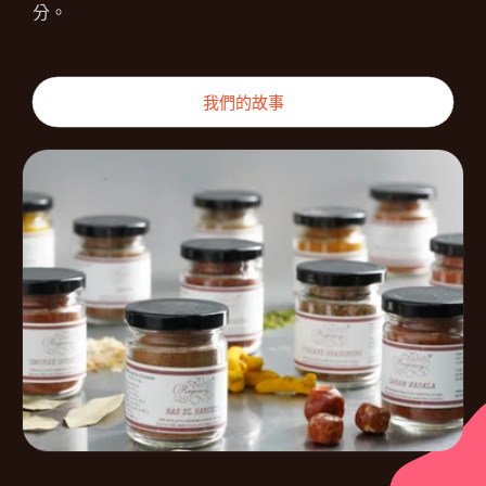
分。
我們的故事