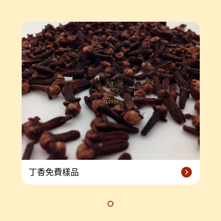
丁香免費樣品