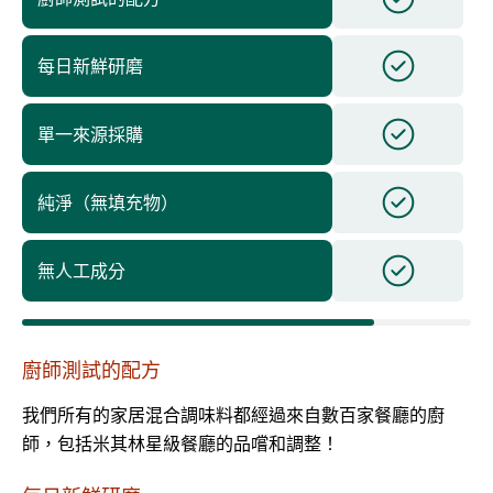
每日新鮮研磨
單一來源採購
純淨（無填充物）
無人工成分
廚師測試的配方
我們所有的家居混合調味料都經過來自數百家餐廳的廚
師，包括米其林星級餐廳的品嚐和調整！