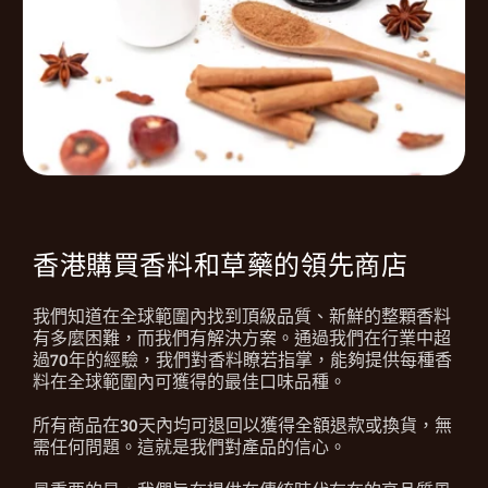
香港購買香料和草藥的領先商店
我們知道在全球範圍內找到頂級品質、新鮮的整顆香料
有多麼困難，而我們有解決方案。通過我們在行業中超
過70年的經驗，我們對香料瞭若指掌，能夠提供每種香
料在全球範圍內可獲得的最佳口味品種。
所有商品在30天內均可退回以獲得全額退款或換貨，無
需任何問題。這就是我們對產品的信心。