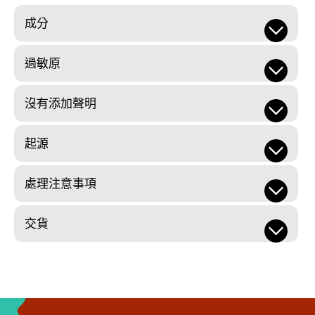
成分
過敏原
沒有添加聲明
起源
處理注意事項
交貨