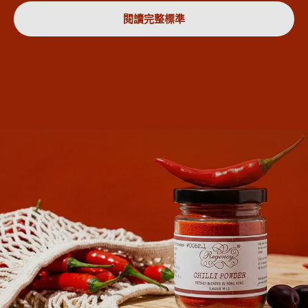
閱讀完整標準