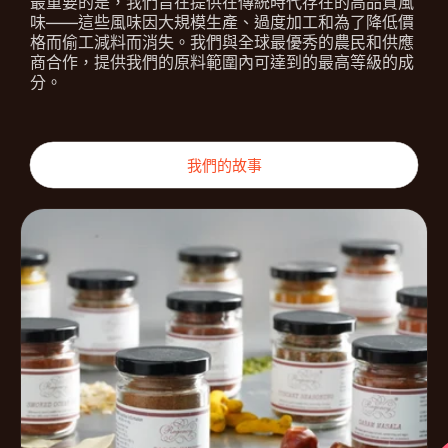
最重要的是，我們旨在提供在傳統時代存在的高品質風
味——這些風味因大規模生產、過度加工和為了降低價
格而偷工減料而消失。我們與全球最優秀的農民和供應
商合作，提供我們的原料範圍內可達到的最高等級的成
分。
我們的故事