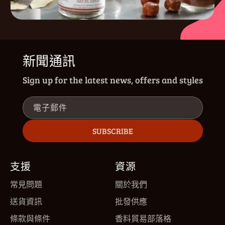
新聞通訊
Sign up for the latest news, offers and styles
電子郵件
SUBSCRIBE
支援
資源
常見問題
關於我們
送貨資訊
批發供應
條款與條件
香料貿易部落格