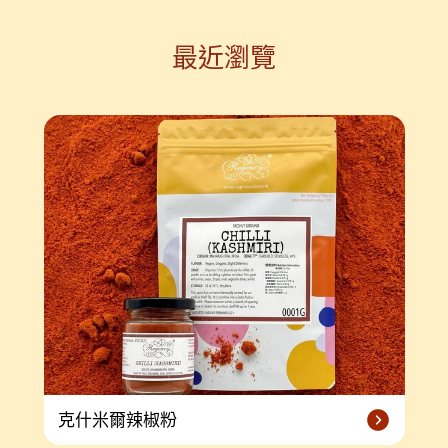
最近瀏覽
克什米爾辣椒粉