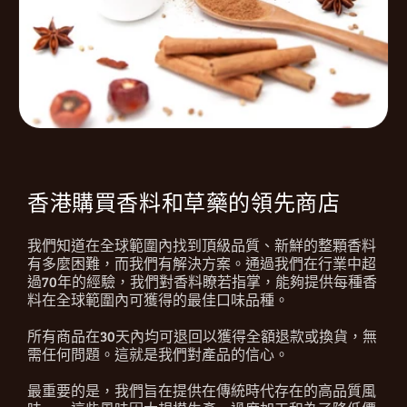
香港購買香料和草藥的領先商店
我們知道在全球範圍內找到頂級品質、新鮮的整顆香料
有多麼困難，而我們有解決方案。通過我們在行業中超
過70年的經驗，我們對香料瞭若指掌，能夠提供每種香
料在全球範圍內可獲得的最佳口味品種。
所有商品在30天內均可退回以獲得全額退款或換貨，無
需任何問題。這就是我們對產品的信心。
最重要的是，我們旨在提供在傳統時代存在的高品質風