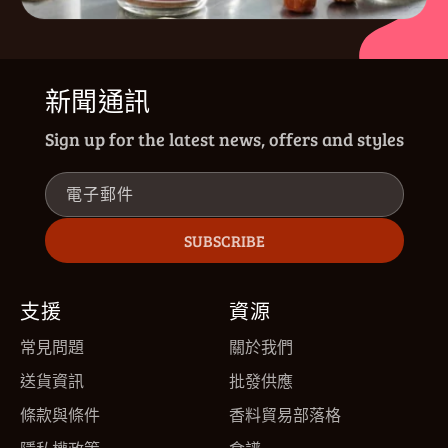
新聞通訊
Sign up for the latest news, offers and styles
電子郵件
SUBSCRIBE
支援
資源
常見問題
關於我們
送貨資訊
批發供應
條款與條件
香料貿易部落格