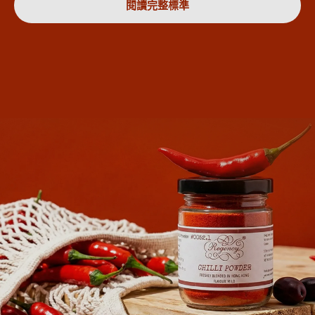
閱讀完整標準