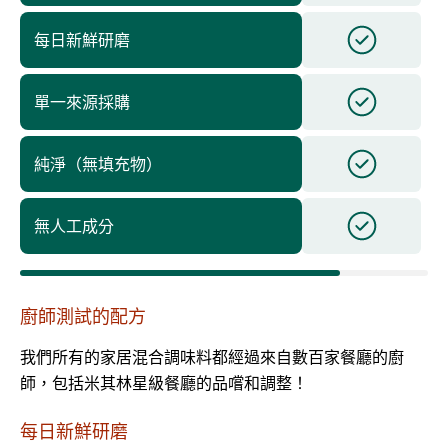
每日新鮮研磨
單一來源採購
純淨（無填充物）
無人工成分
廚師測試的配方
我們所有的家居混合調味料都經過來自數百家餐廳的廚
師，包括米其林星級餐廳的品嚐和調整！
每日新鮮研磨