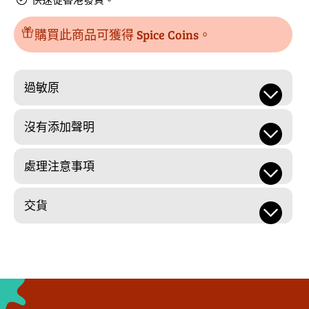
量
購買此商品可獲得 Spice Coins。
過敏原
沒有添加聲明
處理注意事項
交貨