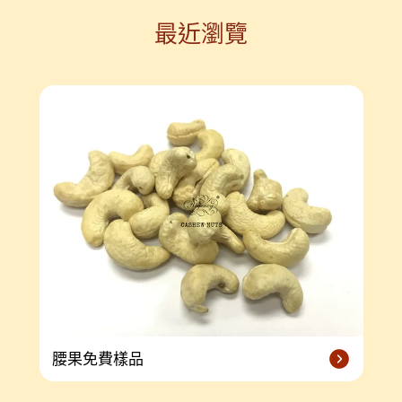
最近瀏覽
腰果免費樣品