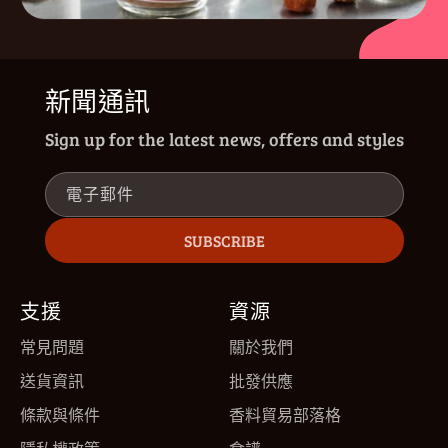
新聞通訊
Sign up for the latest news, offers and styles
電子郵件
SUBSCRIBE
支援
資源
常見問題
關於我們
送貨資訊
批發供應
條款與條件
香料貿易部落格