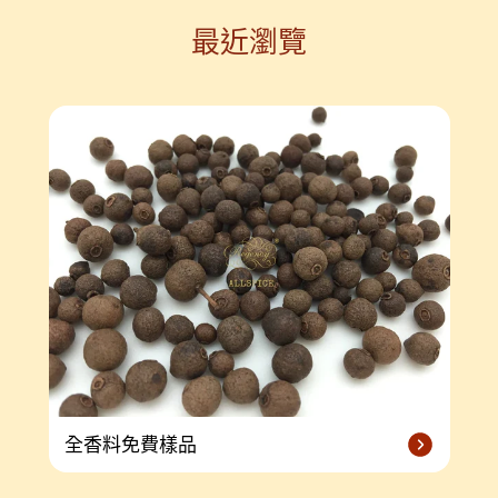
最近瀏覽
全香料免費樣品