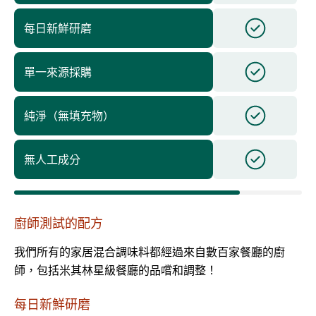
每日新鮮研磨
單一來源採購
純淨（無填充物）
無人工成分
廚師測試的配方
我們所有的家居混合調味料都經過來自數百家餐廳的廚
師，包括米其林星級餐廳的品嚐和調整！
每日新鮮研磨