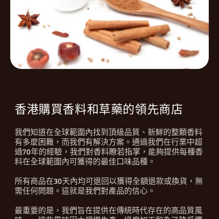
香港購買香料和草藥的領先商店
我們知道在全球範圍內找到頂級品質、新鮮的整顆香料
有多麼困難，而我們有解決方案。通過我們在行業中超
過70年的經驗，我們對香料瞭若指掌，能夠提供每種香
料在全球範圍內可獲得的最佳口味品種。
所有商品在30天內均可退回以獲得全額退款或換貨，無
需任何問題。這就是我們對產品的信心。
最重要的是，我們旨在提供在傳統時代存在的高品質風