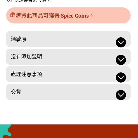
數
量
量
購買此商品可獲得 Spice Coins。
過敏原
沒有添加聲明
處理注意事項
交貨