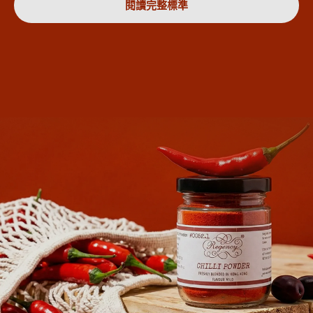
閱讀完整標準