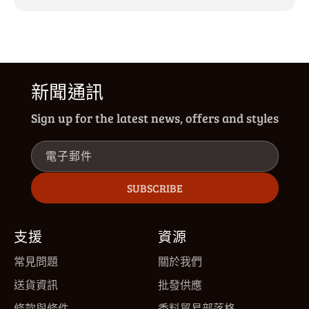
新聞通訊
Sign up for the latest news, offers and styles
電子郵件
SUBSCRIBE
支援
資源
常見問題
關於我們
送貨資訊
批發供應
條款與條件
香料貿易部落格