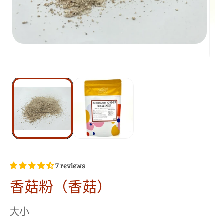
7 reviews
香菇粉（香菇）
大小