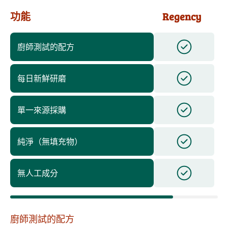
功能
Regency
廚師測試的配方
每日新鮮研磨
單一來源採購
純淨（無填充物）
無人工成分
廚師測試的配方