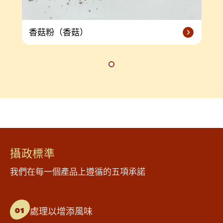
香菇粉（香菇）
攝政標準
我們在每一個產品上遵循的五項承諾
處理以增添風味
01