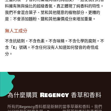
料擁有無與倫比的超級香氣，真正體現了純香料的特性。
我們不會混合葉子、莖和其他隨意的植物部分，更糟的
是：不會添加麵粉、鹽和其他廉價成分來增加重量。
無人工成分
不含抗結劑，不含色素。不含味精。不含化學防腐劑。不
含「E」號碼。不含任何沒有人知道如何發音的奇怪成
分。
為什麼購買 Regency 香草和香料
所有的Regency香料都是新鮮的當季草藥和香料。我們