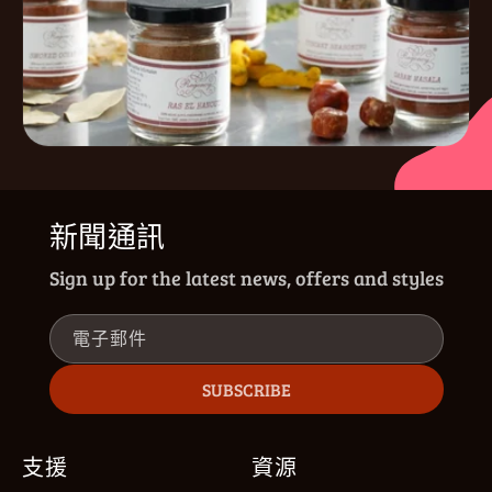
新聞通訊
Sign up for the latest news, offers and styles
電子郵件
SUBSCRIBE
支援
資源