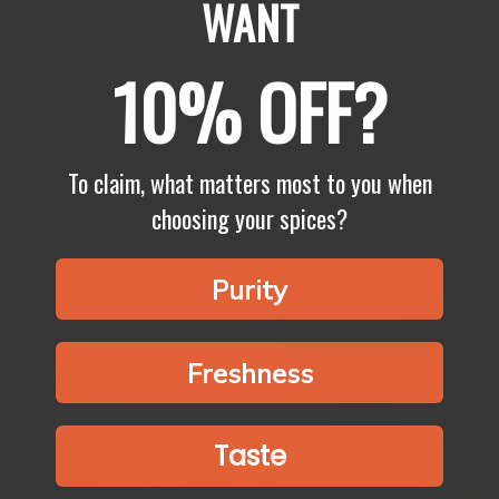
WANT
閱讀完整標準
10% OFF?
To claim, what matters most to you when
choosing your spices?
Purity
Freshness
Taste