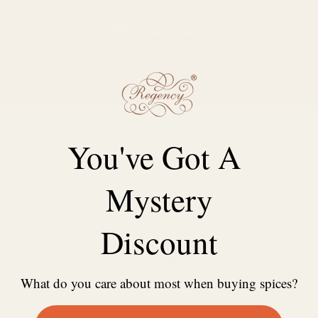
Write a review
You've Got A
Mystery
Discount
最近瀏覽
What do you care about most when buying spices?