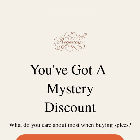
Write a review
You've Got A
Mystery
Discount
What do you care about most when buying spices?