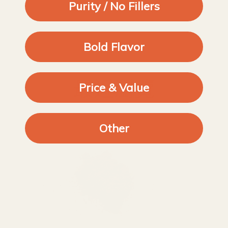
Purity / No Fillers
Bold Flavor
最近瀏覽
Price & Value
Other