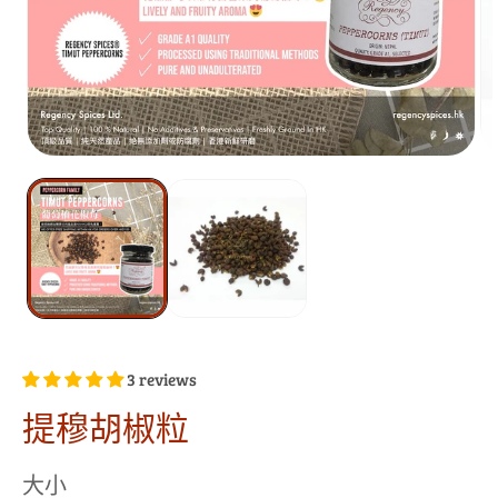
3 reviews
提穆胡椒粒
大小