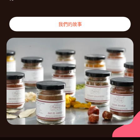
我們的故事