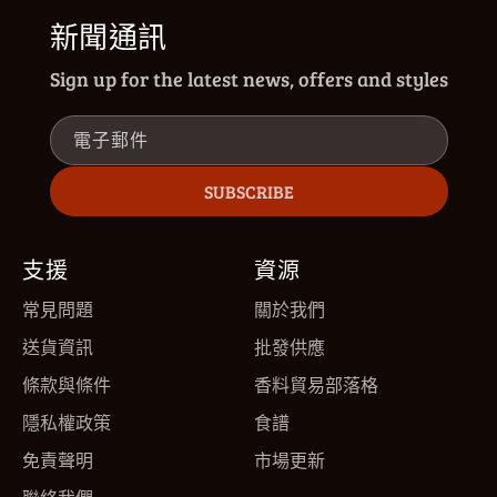
新聞通訊
Sign up for the latest news, offers and styles
電子郵件
SUBSCRIBE
支援
資源
常見問題
關於我們
送貨資訊
批發供應
條款與條件
香料貿易部落格
隱私權政策
食譜
免責聲明
市場更新