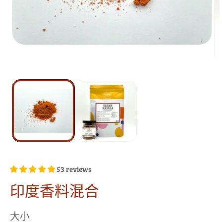
53 reviews
印度香料混合
大小