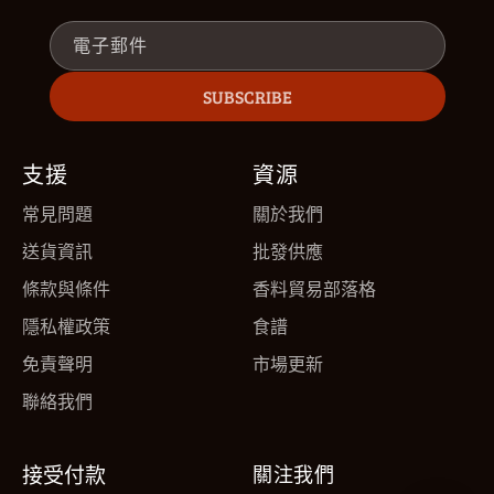
電子郵件
SUBSCRIBE
支援
資源
常見問題
關於我們
送貨資訊
批發供應
條款與條件
香料貿易部落格
隱私權政策
食譜
免責聲明
市場更新
聯絡我們
接受付款
關注我們