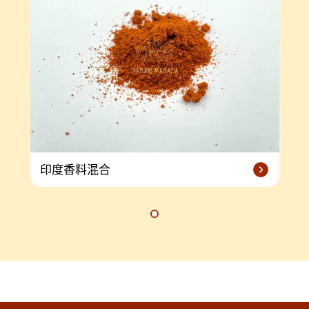
印度香料混合