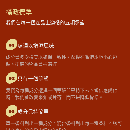
攝政標準
我們在每一個產品上遵循的五項承諾
處理以增添風味
01
成分會多次檢查以確保一致性，然後在香港本地小心包
裝。研磨的物品會被磨碎
只有一個等級
02
我們為每種成分選擇一個等級並堅持下去。當供應變化
時，我們會改變來源或等待，而不是降低標準。
成分保持簡單
03
單一香料列出一種成分。混合香料列出每一種香料。您可