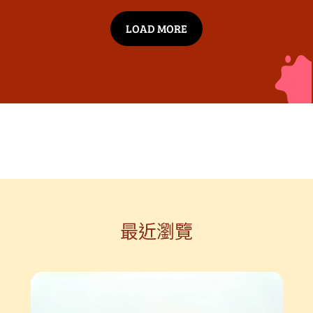
LOAD MORE
最近瀏覽