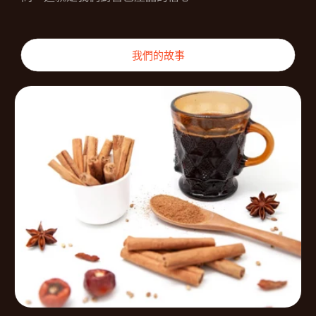
我們的故事