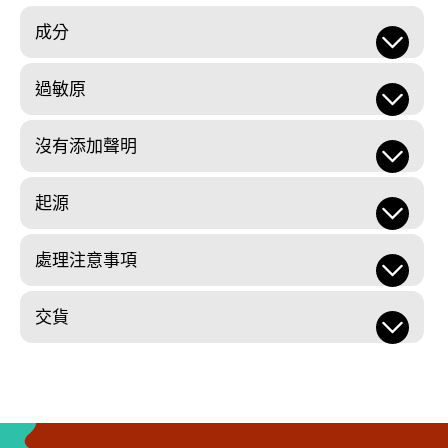
成分
過敏原
沒有添加聲明
起源
處理注意事項
交貨