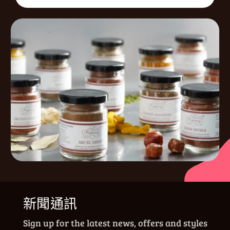
新聞通訊
Sign up for the latest news, offers and styles