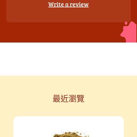
Write a review
最近瀏覽