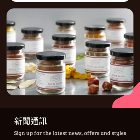
新聞通訊
Sign up for the latest news, offers and styles