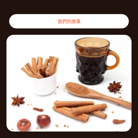
我們的故事