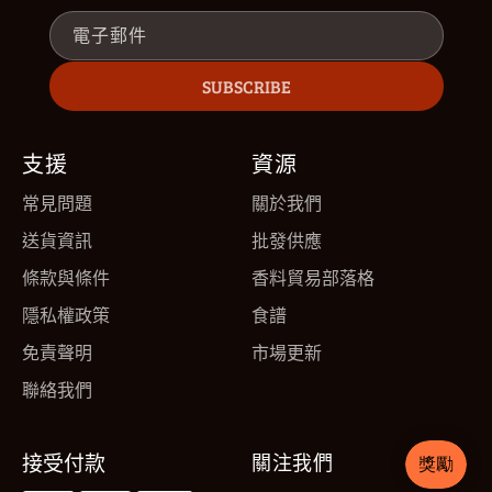
電子郵件
SUBSCRIBE
支援
資源
常見問題
關於我們
送貨資訊
批發供應
條款與條件
香料貿易部落格
隱私權政策
食譜
免責聲明
市場更新
聯絡我們
接受付款
關注我們