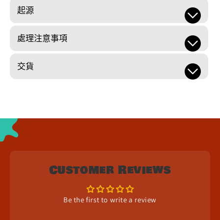
起源
處理注意事項
交貨
Customer Reviews
Be the first to write a review