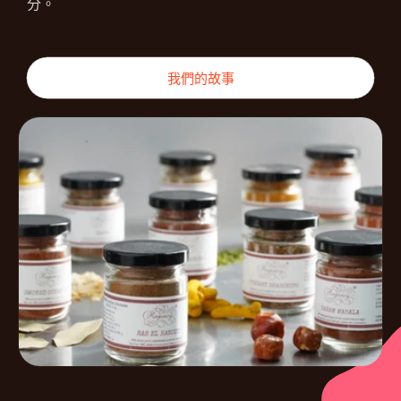
分。
我們的故事