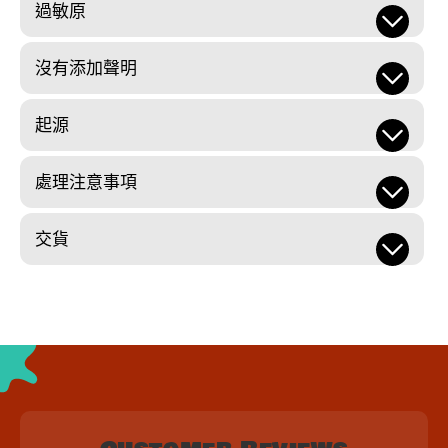
過敏原
沒有添加聲明
起源
處理注意事項
交貨