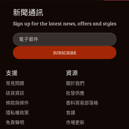
新聞通訊
Sign up for the latest news, offers and styles
電子郵件
SUBSCRIBE
支援
資源
常見問題
關於我們
送貨資訊
批發供應
條款與條件
香料貿易部落格
隱私權政策
食譜
免責聲明
市場更新