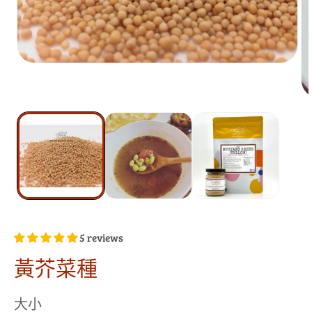
5 reviews
黃芥菜種
大小