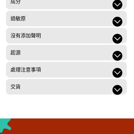
成分
過敏原
沒有添加聲明
起源
處理注意事項
交貨