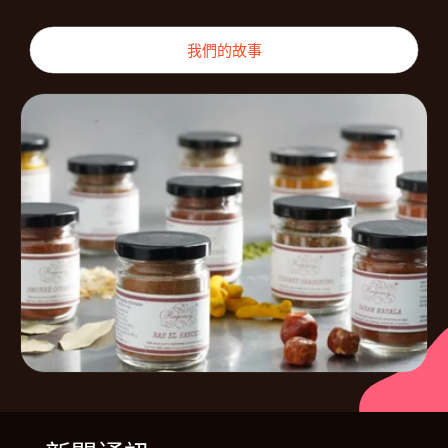
我們的故事