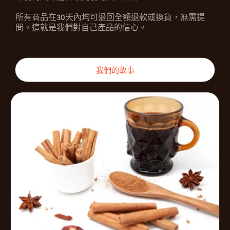
所有商品在30天內均可退回全額退款或換貨，無需提
問。這就是我們對自己產品的信心。
我們的故事