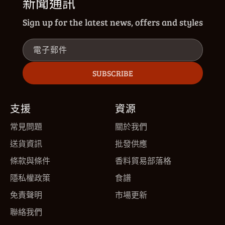
新聞通訊
Sign up for the latest news, offers and styles
電子郵件
SUBSCRIBE
支援
資源
常見問題
關於我們
送貨資訊
批發供應
條款與條件
香料貿易部落格
隱私權政策
食譜
免責聲明
市場更新
聯絡我們