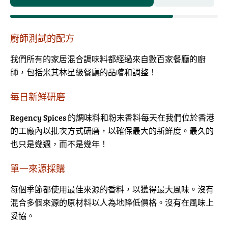
廚師測試的配方
我們所有的家居混合調味料都經過來自數百家餐廳的廚
師，包括米其林星級餐廳的品嚐和調整！
每日新鮮研磨
Regency Spices 的調味料和粉末香料每天在我們位於香港
的工廠內以批次方式研磨，以確保最大的新鮮度。最久的
也只是幾週，而不是幾年！
單一來源採購
每個季節都使用最佳來源的香料，以獲得最大風味。沒有
混合多個來源的原材料以人為地降低價格。沒有在風味上
妥協。