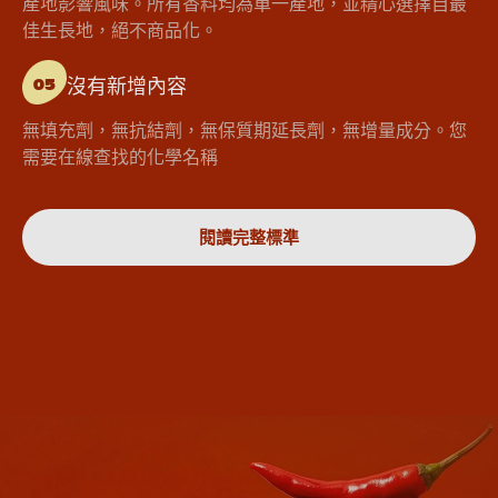
產地影響風味。所有香料均為單一產地，並精心選擇自最
佳生長地，絕不商品化。
沒有新增內容
05
無填充劑，無抗結劑，無保質期延長劑，無增量成分。您
需要在線查找的化學名稱
閱讀完整標準