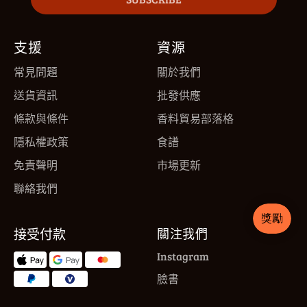
支援
資源
常見問題
關於我們
送貨資訊
批發供應
條款與條件
香料貿易部落格
隱私權政策
食譜
免責聲明
市場更新
聯絡我們
接受付款
關注我們
Instagram
臉書