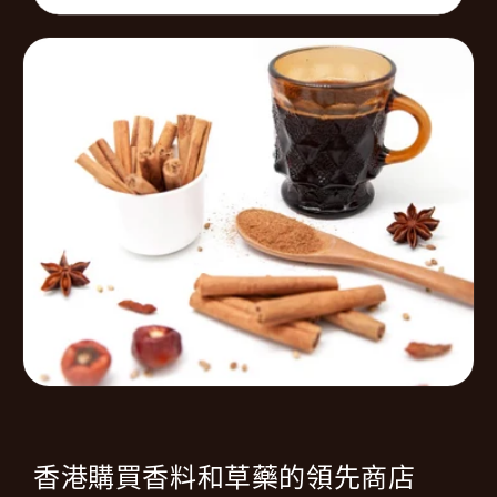
香港購買香料和草藥的領先商店