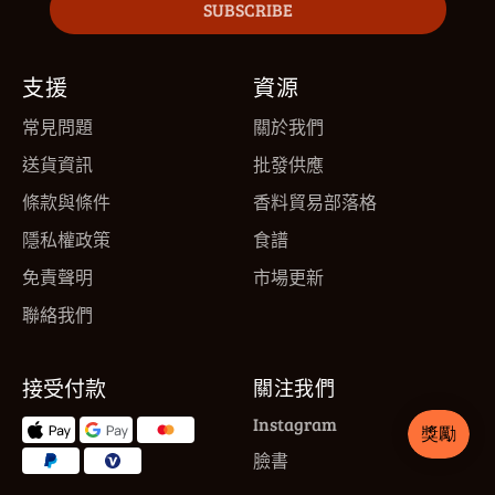
SUBSCRIBE
支援
資源
常見問題
關於我們
送貨資訊
批發供應
條款與條件
香料貿易部落格
隱私權政策
食譜
免責聲明
市場更新
聯絡我們
接受付款
關注我們
Instagram
臉書