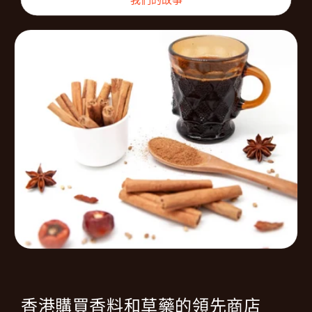
香港購買香料和草藥的領先商店