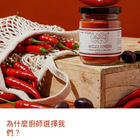
為什麼廚師選擇我
們？