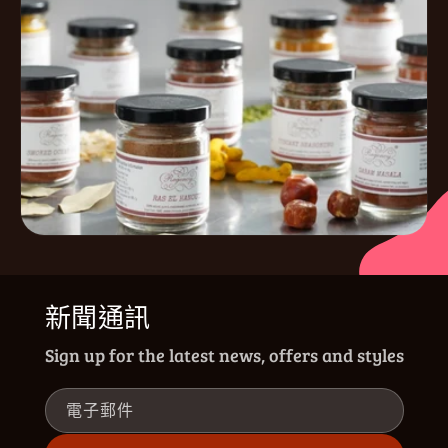
新聞通訊
Sign up for the latest news, offers and styles
電子郵件