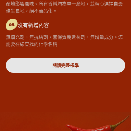
產地影響風味。所有香料均為單一產地，並精心選擇自最
佳生長地，絕不商品化。
沒有新增內容
05
無填充劑，無抗結劑，無保質期延長劑，無增量成分。您
需要在線查找的化學名稱
閱讀完整標準