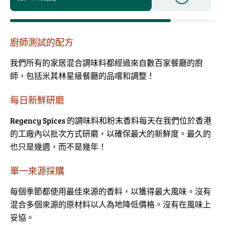
廚師測試的配方
我們所有的家居混合調味料都經過來自數百家餐廳的廚
師，包括米其林星級餐廳的品嚐和調整！
每日新鮮研磨
Regency Spices 的調味料和粉末香料每天在我們位於香港
的工廠內以批次方式研磨，以確保最大的新鮮度。最久的
也只是幾週，而不是幾年！
單一來源採購
每個季節都使用最佳來源的香料，以獲得最大風味。沒有
混合多個來源的原材料以人為地降低價格。沒有在風味上
妥協。