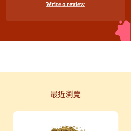
Write a review
最近瀏覽