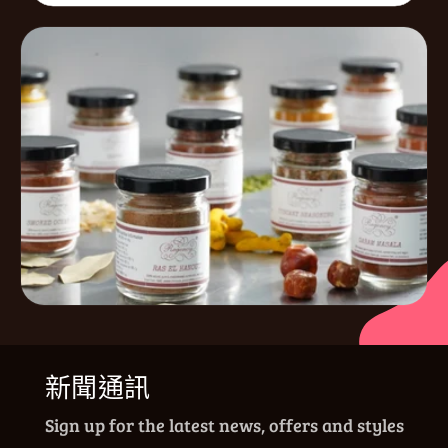
新聞通訊
Sign up for the latest news, offers and styles