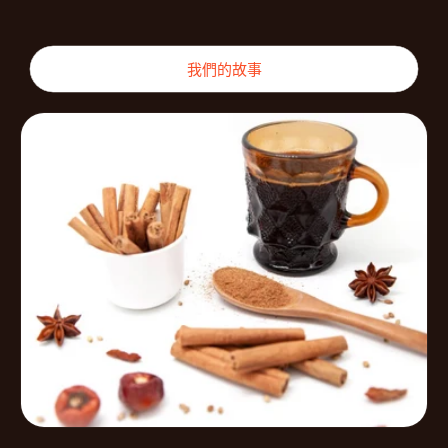
我們的故事