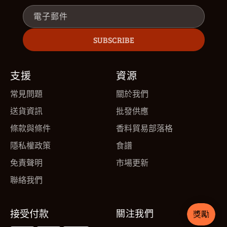
電子郵件
SUBSCRIBE
支援
資源
常見問題
關於我們
送貨資訊
批發供應
條款與條件
香料貿易部落格
隱私權政策
食譜
免責聲明
市場更新
聯絡我們
接受付款
關注我們