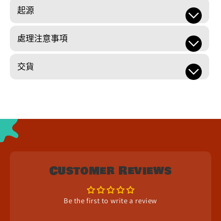
起源
處理注意事項
交貨
Customer Reviews
Be the first to write a review