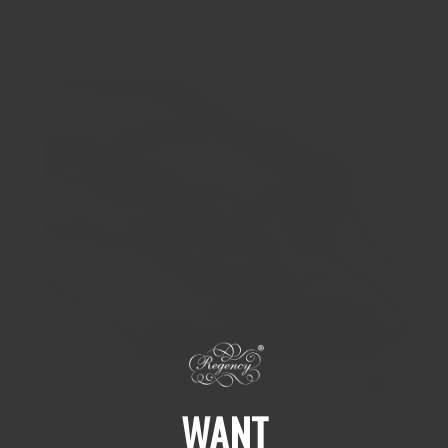
最近瀏覽
辣椒荚（克什米爾）
WANT