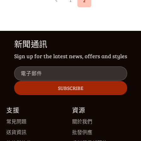
2
1
新聞通訊
Sign up for the latest news, offers and styles
電子郵件
SUBSCRIBE
支援
資源
常見問題
關於我們
送貨資訊
批發供應