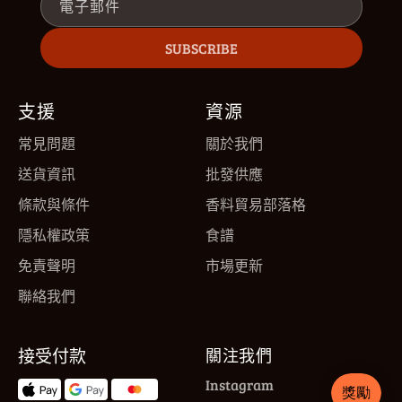
電子郵件
SUBSCRIBE
支援
資源
常見問題
關於我們
送貨資訊
批發供應
條款與條件
香料貿易部落格
隱私權政策
食譜
免責聲明
市場更新
聯絡我們
接受付款
關注我們
Instagram