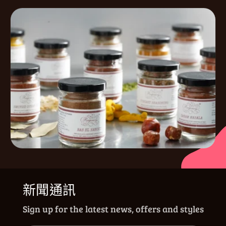
新聞通訊
Sign up for the latest news, offers and styles