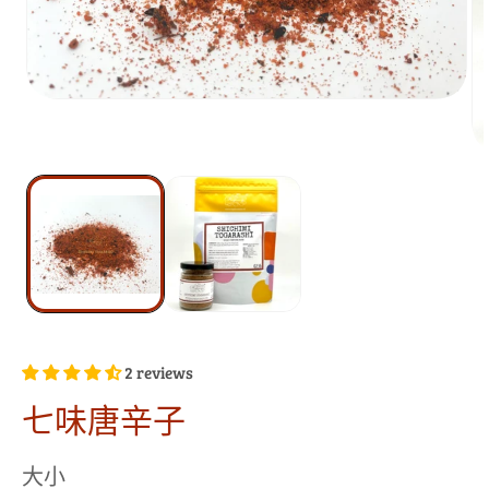
2 reviews
七味唐辛子
大小