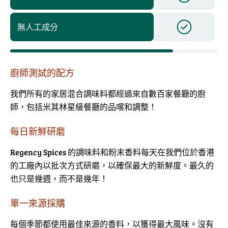
無人工成分
廚師測試的配方
我們所有的家居混合調味料都經過來自數百家餐廳的廚
師，包括米其林星級餐廳的品嚐和調整！
每日新鮮研磨
Regency Spices 的調味料和粉末香料每天在我們位於香港
的工廠內以批次方式研磨，以確保最大的新鮮度。最久的
也只是幾週，而不是幾年！
單一來源採購
每個季節都使用最佳來源的香料，以獲得最大風味。沒有