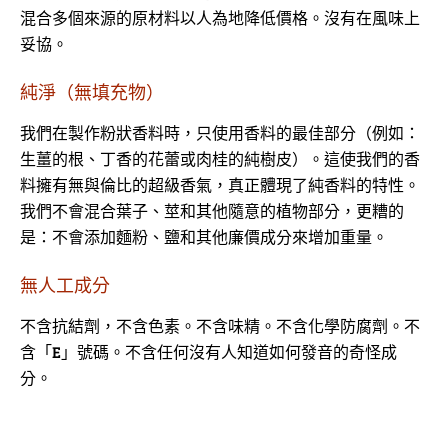
混合多個來源的原材料以人為地降低價格。沒有在風味上
妥協。
純淨（無填充物）
我們在製作粉狀香料時，只使用香料的最佳部分（例如：
生薑的根、丁香的花蕾或肉桂的純樹皮）。這使我們的香
料擁有無與倫比的超級香氣，真正體現了純香料的特性。
我們不會混合葉子、莖和其他隨意的植物部分，更糟的
是：不會添加麵粉、鹽和其他廉價成分來增加重量。
無人工成分
不含抗結劑，不含色素。不含味精。不含化學防腐劑。不
含「E」號碼。不含任何沒有人知道如何發音的奇怪成
分。