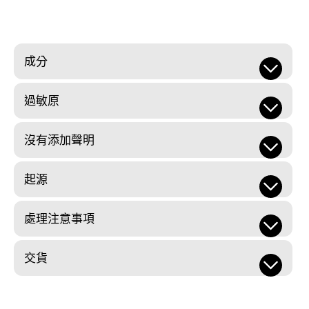
成分
過敏原
沒有添加聲明
起源
處理注意事項
交貨