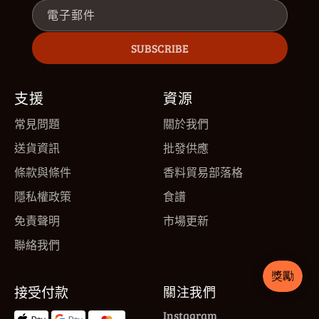
電子郵件
SUBSCRIBE
支援
資源
常見問題
關於我們
送貨資訊
批發供應
條款與條件
香料貿易部落格
隱私權政策
食譜
免責聲明
市場更新
聯絡我們
接受付款
關注我們
Instagram