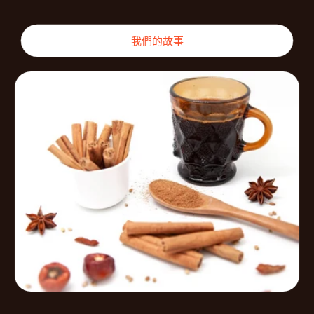
我們的故事