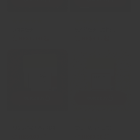
8
12
(8)
(12)
小茴香種子
總
黑孜然種子（尼格拉）
總
原
原
從 HK$10.00 起
從 HK$9.00 起
評
評
價
價
價
價
數
數
QUICK BUY
QUICK BUY
17
7
(17)
(7)
巴哈拉特黎巴嫩調味料
總
杏仁（切片，去皮）
總
原
原
從 HK$9.00 起
從 HK$8.00 起
評
評