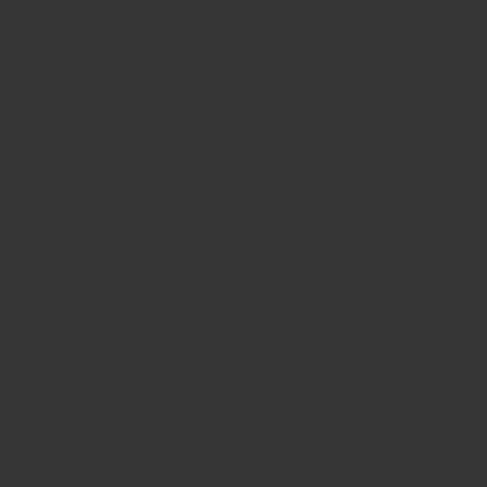
BUY 中東美食
Aromatic Middle Eastern essentials
—
featuring spices like za'atar, baharat,
shawarma blends, and dukkah for deep,
nuanced flavour.
Read more
Expertly hand-packed in Hong Kong
to
preserve freshness, texture, and aroma.
Effortless home-style cooking
, perfect for
tagines, grills, dips, and rice dishes.
新聞通訊
Celebrate the rich, layered flavours of Middle
Sign up for the latest news, offers and styles
Eastern cooking with our meticulously curated
collection. From za'atar and baharat blends to
earthy dukkah, shawarma seasonings, and
電子郵件
lamb-friendly mint marinades, every spice
reflects authentic regional heritage. Whether
SUBSCRIBE