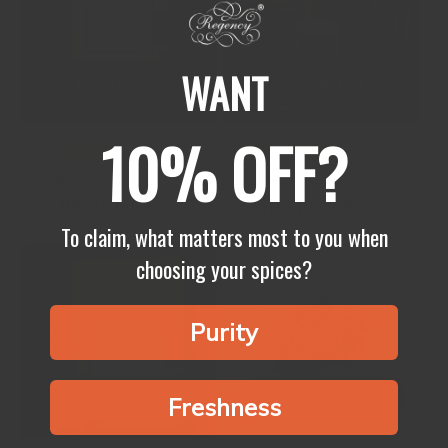
WANT
QUICK BUY
QUICK BUY
10% OFF?
21
17
(21)
(17)
丁香
總
肉桂棒（卡西亞）
總
原
原
從 HK$10.00 起
從 HK$10.00 起
評
評
價
價
To claim, what matters most to you when
價
價
數
數
choosing your spices?
Purity
QUICK BUY
QUICK BUY
Freshness