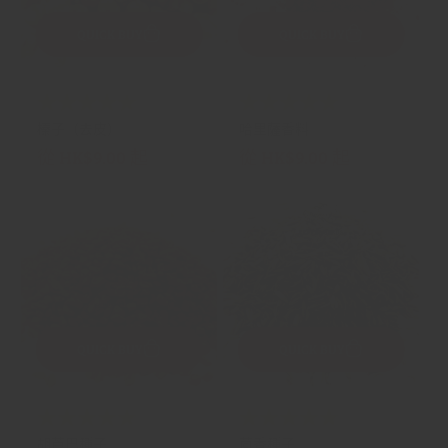
QUICK BUY
QUICK BUY
23
20
(23)
(20)
榛子（去皮）
總
哈里薩香料
總
原
原
從 HK$9.00 起
從 HK$9.00 起
評
評
價
價
價
價
數
數
QUICK BUY
QUICK BUY
5
7
(5)
(7)
胡芦巴種子
總
茴香種子
總