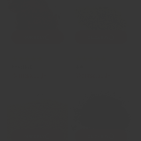
QUICK BUY
QUICK BUY
58
22
(58)
(22)
煙燻紅椒粉
總
牛至片
總
原
原
從 HK$9.00 起
從 HK$8.00 起
評
評
價
價
價
價
數
數
QUICK BUY
QUICK BUY