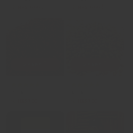
原
原
從 HK$10.00 起
從 HK$10.00 起
評
評
價
價
價
價
數
數
QUICK BUY
QUICK BUY
36
19
(36)
(19)
孜然種子
總
香菜種子
總
原
原
從 HK$9.00 起
從 HK$9.00 起
評
評
價
價
價
價
數
數