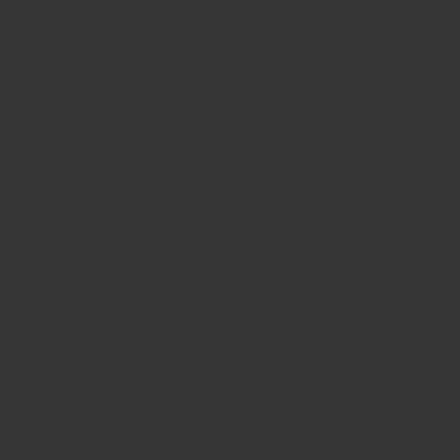
QUICK BUY
QUICK BUY
38
6
(38)
(6)
綠豆蔻
總
黑豆蔻荚
總
原
原
從 HK$11.00 起
從 HK$8.00 起
評
評
價
價
價
價
數
數
QUICK BUY
QUICK BUY